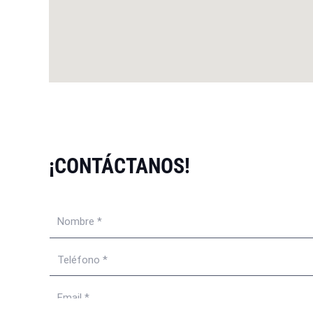
¡CONTÁCTANOS!