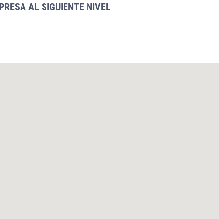
PRESA AL SIGUIENTE NIVEL