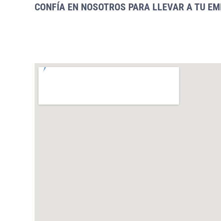
CONFÍA EN NOSOTROS PARA LLEVAR A TU EM