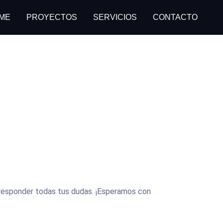
ME
PROYECTOS
SERVICIOS
CONTACTO
responder todas tus dudas. ¡Esperamos con