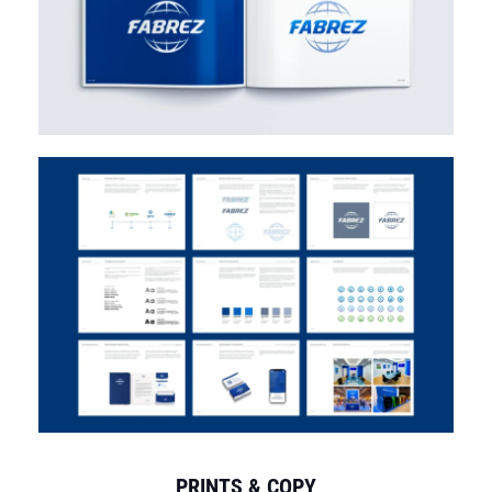
PRINTS & COPY