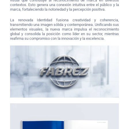
visual que contribuye al reconocimiento de marca en diversos
contextos. Esto genera una conexión intuitiva entre el público y la
marca, fortaleciendo la notoriedad y la percepción positiva.
La renovada Identidad fusiona creatividad y coherencia,
transmitiendo una imagen sólida y contemporánea. Unificando sus
elementos visuales, la nueva marca impulsa el reconocimiento
global y consolida la posición como líder en su sector, mientras
reafirma su compromiso con la innovación y la excelencia.