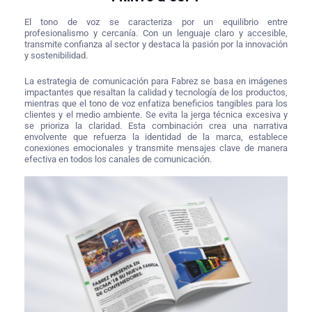
El tono de voz se caracteriza por un equilibrio entre
profesionalismo y cercanía. Con un lenguaje claro y accesible,
transmite confianza al sector y destaca la pasión por la innovación
y sostenibilidad.
La estrategia de comunicación para Fabrez se basa en imágenes
impactantes que resaltan la calidad y tecnología de los productos,
mientras que el tono de voz enfatiza beneficios tangibles para los
clientes y el medio ambiente. Se evita la jerga técnica excesiva y
se prioriza la claridad. Esta combinación crea una narrativa
envolvente que refuerza la identidad de la marca, establece
conexiones emocionales y transmite mensajes clave de manera
efectiva en todos los canales de comunicación.