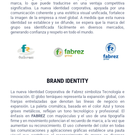
marca, lo que puede traducirse en una ventaja competitiva
significativa. La nueva identidad corporativa, apoyada por una
comunicación coherente y una estética visual unificada, fortalece
la imagen de la empresa a nivel global. A medida que esta nueva
identidad se establece y se difunde, se espera que la marca del
grupo sea identificada fácilmente en diversos mercados,
generando confianza y respeto en todo el mundo.
BRAND IDENTITY
La nueva Identidad Corporativa de Fabrez simboliza Tecnología e
Innovación. El globo terráqueo representa la expansión global, con
franjas entrelazadas que denotan las líneas de negocio en
expansión. La
paleta cromática, basada en el color Azul y tonos
grises metálicos, reflejan un tono tecnológico y profesional. El
énfasis en
FABREZ
con mayúsculas y el uso de una tipografía
firme y en movimiento potencian el recuerdo de marca, a la vez que
aumentan su reconocimiento. El uso coherente del color en todas
las comunicaciones y aplicaciones gráficas establece una pauta