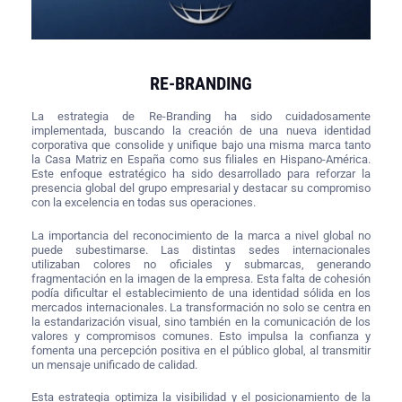
RE-BRANDING
La estrategia de Re-Branding ha sido cuidadosamente
implementada, buscando la creación de una nueva identidad
corporativa que consolide y unifique bajo una misma marca tanto
la Casa Matriz en España como sus filiales en Hispano-América.
Este enfoque estratégico ha sido desarrollado para reforzar la
presencia global del grupo empresarial y destacar su compromiso
con la excelencia en todas sus operaciones.
La importancia del reconocimiento de la marca a nivel global no
puede subestimarse. Las distintas sedes internacionales
utilizaban colores no oficiales y submarcas, generando
fragmentación en la imagen de la empresa. Esta falta de cohesión
podía dificultar el establecimiento de una identidad sólida en los
mercados internacionales.
La transformación no solo se centra en
la estandarización visual, sino también en la comunicación de los
valores y compromisos comunes. Esto impulsa la confianza y
fomenta una percepción positiva en el público global, al transmitir
un mensaje unificado de calidad.
Esta estrategia optimiza la visibilidad y el posicionamiento de la