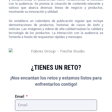
con la audiencia. Se prioriza la creación de contenido relevante y
valioso que abarca diversas líneas de negocio y productos,
mostrando su innovación y utilidad.
Se establece un calendario de publicación regular que incluye
demostraciones de productos, historias de casos de éxito y
noticias. Las imágenes y videos de alta calidad realzan la calidad y
tecnología de los productos.
La interacción con la audiencia se
fomenta a través de respuestas rápidas y mensajes.
¿TIENES UN RETO?
¡Nos encantan los retos y estamos listos para
enfrentarlos contigo!
Email