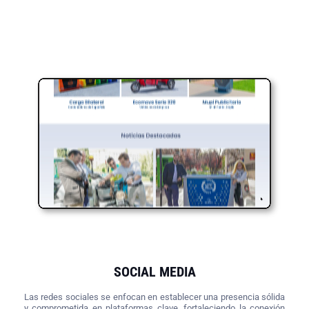
SOCIAL MEDIA
Las redes sociales se enfocan en establecer una presencia sólida
y comprometida en plataformas clave, fortaleciendo la conexión