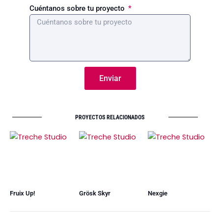
Cuéntanos sobre tu proyecto
Enviar
PROYECTOS RELACIONADOS
Fruix Up!
Grösk Skyr
Nexgie